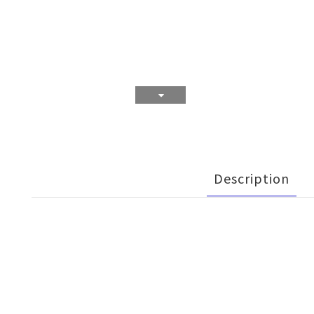
Description