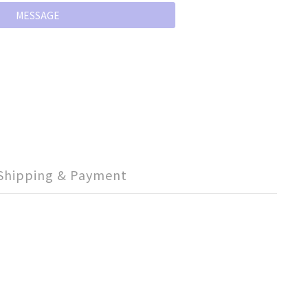
MESSAGE
Shipping & Payment