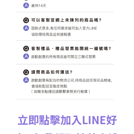
立即點擊加入LINE好