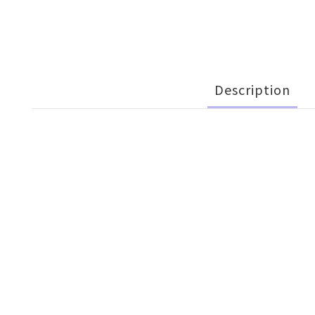
Description