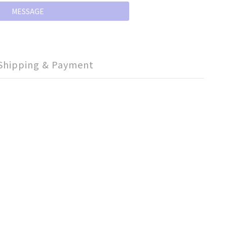
MESSAGE
Shipping & Payment