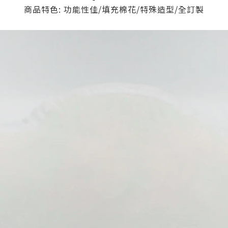
商品特色: 功能性佳/填充棉花/特殊造型/全訂製