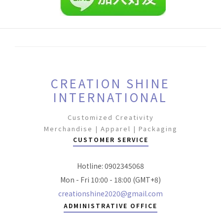
CREATION SHINE
INTERNATIONAL
Customized Creativity
Merchandise | Apparel | Packaging
CUSTOMER SERVICE
Hotline: 0902345068
Mon - Fri 10:00 - 18:00 (GMT+8)
creationshine2020@gmail.com
ADMINISTRATIVE OFFICE