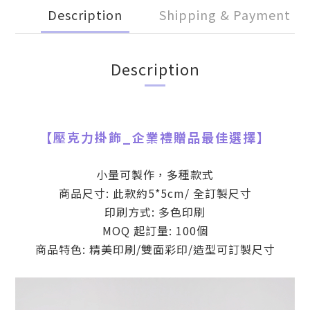
Description
Shipping & Payment
Description
【
壓克力掛飾
_
企業禮贈品最佳選擇】
小量可製作，多種款式
商品尺寸: 此款約5*5cm/ 全訂製尺寸
印刷方式: 多色印刷
MOQ 起訂量: 100個
商品特色: 精美印刷/雙面彩印/造型可訂製尺寸