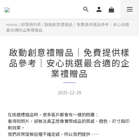
Home
/
部落格列表
/
啟動創意禮贈品｜免費提供樣品參考｜安心挑選
最合適的企業禮贈品
啟動創意禮贈品｜免費提供樣
品參考｜安心挑選最合適的企
業禮贈品
2025-12-29
在挑選禮贈品時，很多客戶都會有一樣的困擾：
看得到照片，卻無法真正想像實際成品的質感、顏色、尺寸與印
刷效果。
我們非常理解這種不確定感，所以我們提供——