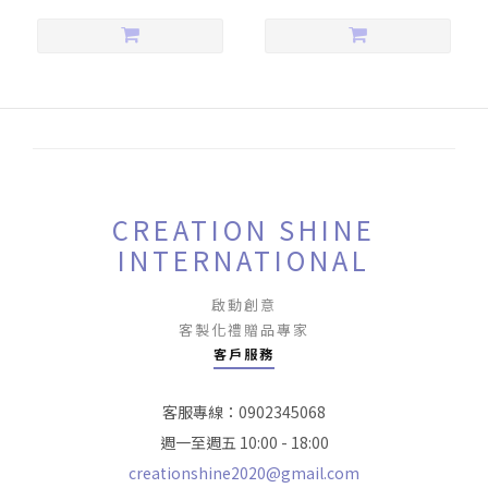
CREATION SHINE
INTERNATIONAL
啟動創意
客製化禮贈品專家
客戶服務
客服專線：0902345068
週一至週五 10:00 - 18:00
creationshine2020@gmail.com