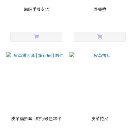
磁吸手機支架
野餐墊
皮革護照套 | 旅行最佳夥伴
皮革捲尺