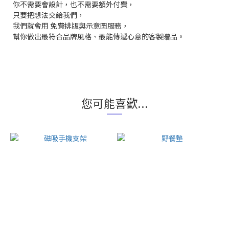
你不需要會設計，也不需要額外付費，
只要把想法交給我們，
我們就會用 免費排版與示意圖服務，
幫你做出最符合品牌風格、最能傳遞心意的客製贈品。
您可能喜歡...