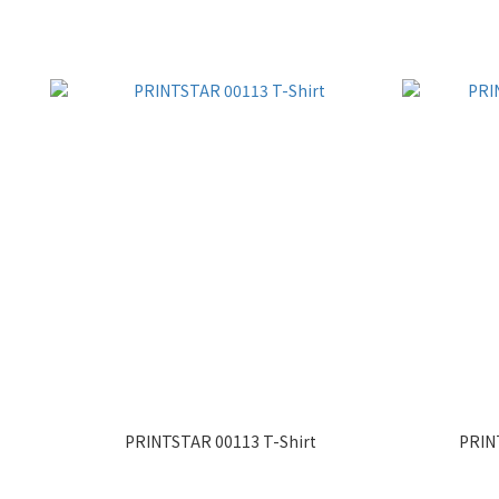
PRINTSTAR 00113 T-Shirt
PRIN