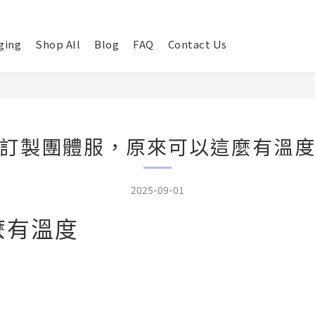
ging
Shop All
Blog
FAQ
Contact Us
訂製團體服，原來可以這麼有溫
2025-09-01
麼有溫度