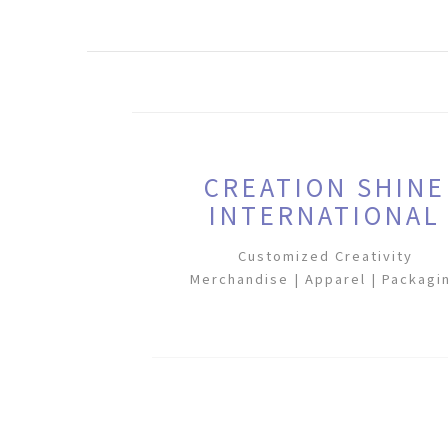
CREATION SHINE
INTERNATIONAL
Customized Creativity
Merchandise | Apparel | Packagi