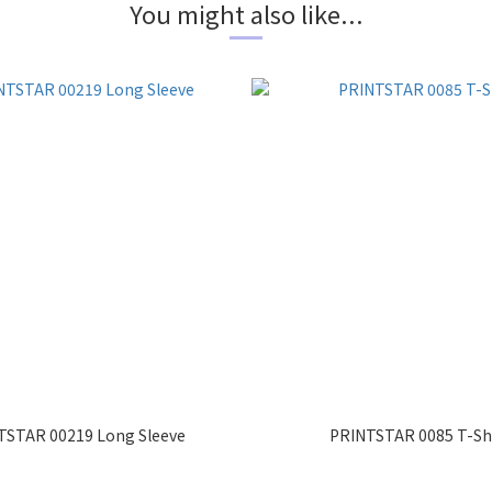
You might also like...
TSTAR 00219 Long Sleeve
PRINTSTAR 0085 T-Sh